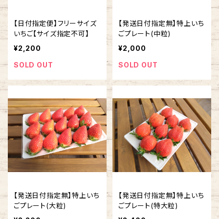
【日付指定便】フリーサイズ
【発送日付指定無】特上いち
いちご【サイズ指定不可】
ごプレート(中粒)
¥2,200
¥2,000
SOLD OUT
SOLD OUT
【発送日付指定無】特上いち
【発送日付指定無】特上いち
ごプレート(大粒)
ごプレート(特大粒)