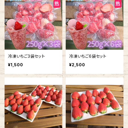
冷凍いちご3袋セット
冷凍いちご6袋セット
¥1,500
¥2,500