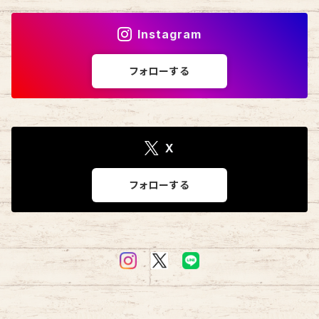
Instagram
フォローする
X
フォローする