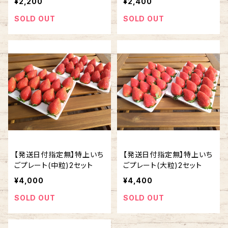
¥2,200
¥2,400
SOLD OUT
SOLD OUT
【発送日付指定無】特上いち
【発送日付指定無】特上いち
ごプレート(中粒)2セット
ごプレート(大粒)2セット
¥4,000
¥4,400
SOLD OUT
SOLD OUT